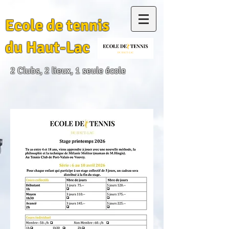
Ecole de tennis
du Haut-Lac
2 Clubs, 2 lieux, 1 seule école