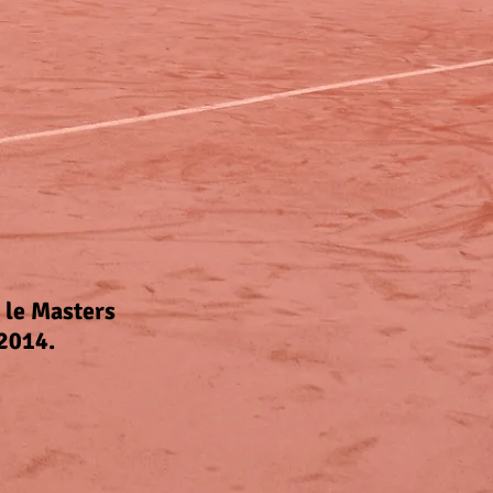
r le Masters
 2014.