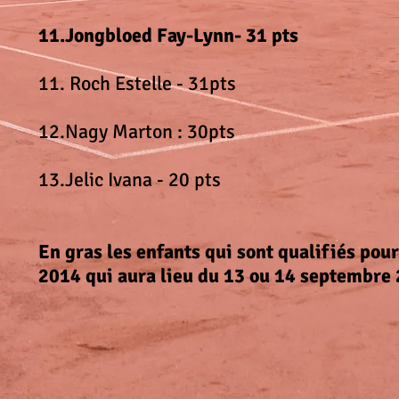
11.Jongbloed Fay-Lynn- 31 pts
11. Roch Estelle - 31pts
12.Nagy Marton : 30pts
13.Jelic Ivana - 20 pts
En gras les enfants qui sont qualifiés pou
2014 qui aura lieu du 13 ou 14 septembre